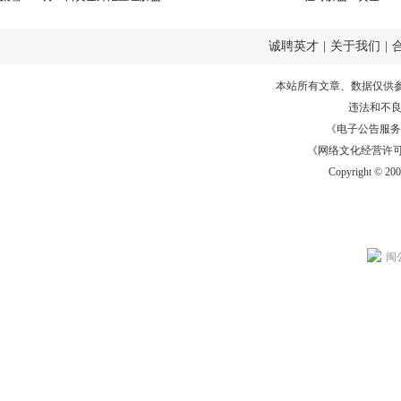
诚聘英才
|
关于我们
|
本站所有文章、数据仅供
违法和不
《电子公告服务许可证
《网络文化经营许可证》
Copyright © 20
闽公