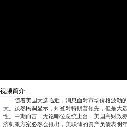
视频简介
随着美国大选临近，消息面对市场价格波动的
大。虽然民调显示，拜登对特朗普领先，但是大
性。中期而言，无论哪位总统上台，美国高财政
济刺激方案必然会推出，美联储的资产负债表明