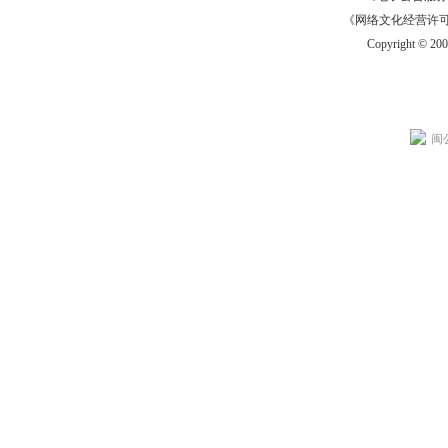
《网络文化经营许可证》
Copyright © 20
闽公