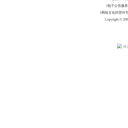
《电子公告服务许可证
《网络文化经营许可证》
Copyright © 20
闽公