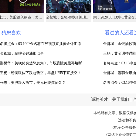
张志：美股跌入熊市，美元还能撑多久？
金都城：金银油抄顶兑现，继续书写下一段剧本
宗：202
猜您喜欢
看过的人还看
名将点金：03.16中金名将在线视频直播黄金外汇原
金都城：金银油抄顶
油
金都城：聊聊金银油那点事
王杨：黄金调整遇阻
邵悦华：美联储突然降息为0，市场恐慌美股再熔断
名将点金：03.13
王杨：镑美破位下跌趋势空，早盘1.255下直接空！
油
金都城：聊聊金银油
张志：美股跌入熊市，美元还能撑多久？
名将点金：03.16
油
诚聘英才
|
关于我们
|
本站所有文章、数据仅供
违法和不
《电子公告服务许可证
《网络文化经营许可证》