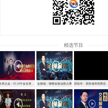
精选节目
名将点金：03.16中金名将在线视频直播黄金外汇原油
金都城：聊聊金银油那点事
邵悦华：美联储突然降息为0，市场恐