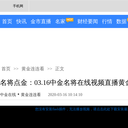
手机网
首页
快讯
金市直播
名家
财经要闻
行情
数据
首页
>>
黄金连连看
>>
正文
名将点金：03.16中金名将在线视频直播
•
中金在线
黄金连连看
2020-03-16 10:14:10
您没有安装flash插件，无法播放视频，
请点击此处下载安装最新的