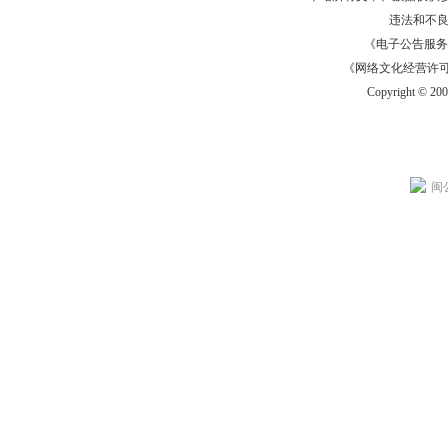
违法和不
《电子公告服务许可证
《网络文化经营许可证》
Copyright © 20
闽公