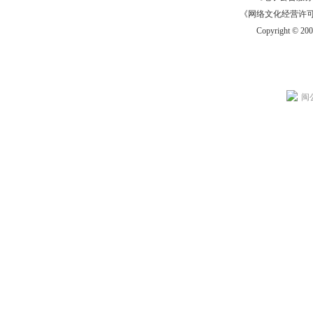
《网络文化经营许可证》
Copyright © 20
闽公