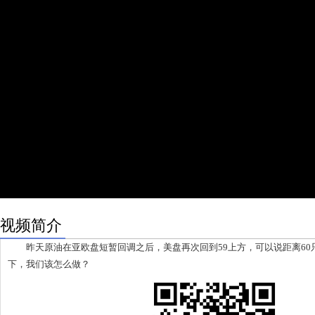
视频简介
昨天原油在亚欧盘短暂回调之后，美盘再次回到59上方，可以说距离60
下，我们该怎么做？