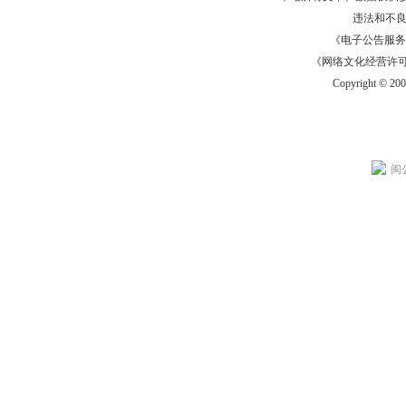
违法和不
《电子公告服务许可证
《网络文化经营许可证》
Copyright © 20
闽公