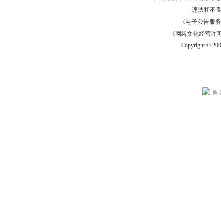
违法和不
《电子公告服务许可证
《网络文化经营许可证》
Copyright © 20
闽公