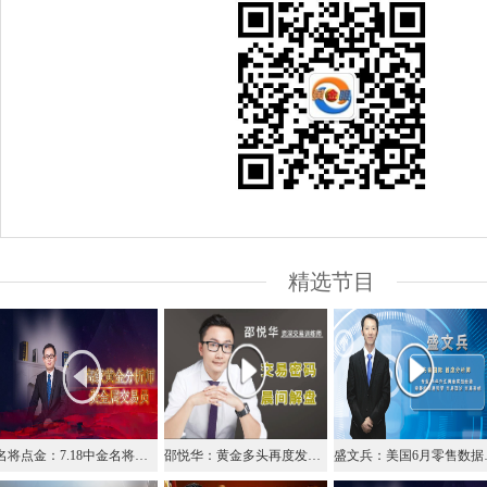
精选节目
名将点金：7.18中金名将在线视频直播黄金外汇原油
邵悦华：黄金多头再度发力 短线有望冲击前高
盛文兵：美