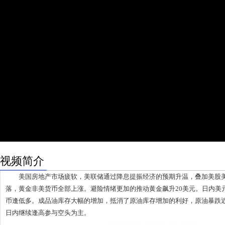
视频简介
美国房地产市场疲软，美联储通过降息提振经济的预期升温，叠加美股美
落，黄金非美货币全部上涨。避险情绪更加的推动黄金飙升20美元。日内美
币逢低多。成品油库存大幅的增加，抵消了原油库存增加的利好，原油暴跌近
日内继续逢高参与空头为主。