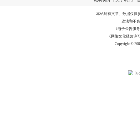
本站所有文章、数据仅供
违法和不
《电子公告服务许可证
《网络文化经营许可证》
Copyright © 20
闽公