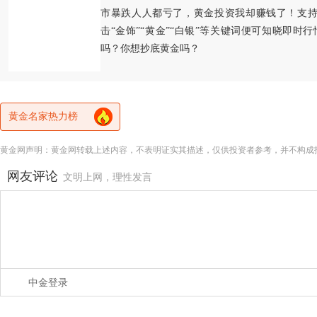
市暴跌人人都亏了，黄金投资我却赚钱了！支持
击“金饰”“黄金”“白银”等关键词便可知晓即时
吗？你想抄底黄金吗？
黄金名家热力榜
黄金网声明：黄金网转载上述内容，不表明证实其描述，仅供投资者参考，并不构成
网友评论
文明上网，理性发言
中金登录