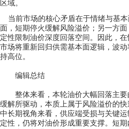
区域。
当前市场的核心矛盾在于情绪与基本
面，短期停火缓解风险溢价；另一方面
定性限制油价深度回落空间。因此，在
市场将重新回归供需基本面逻辑，波动
持高位。
编辑总结
整体来看，本轮油价大幅回落主要
缓解所驱动，本质上属于风险溢价的快
中长期视角来看，供应端受损与关键运
定性，仍将对油价形成重要支撑。短期