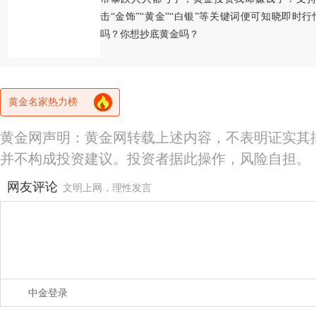
击“金饰”“黄金”“白银”等关键词便可知晓即时
吗？你想抄底黄金吗？
黄金名家热力榜
黄金网声明：黄金网转载上述内容，不表明证实其
并不构成投资建议。投资者据此操作，风险自担。
网友评论
文明上网，理性发言
中金登录