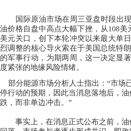
国际原油市场在周三亚盘时段出现剧
油价格自盘中高点大幅下挫，从108美元
美元关口，创下本轮冲突以来最大单
烈调整的核心导火索在于美国总统特
的军事行动，为期两周，这一决定显
度紧张的地缘风险情绪。
部分能源市场分析人士指出：“市场
停行动的预期，因此当消息落地后，油
跌，而非单边冲击。”
事实上，在消息正式公布之前，油