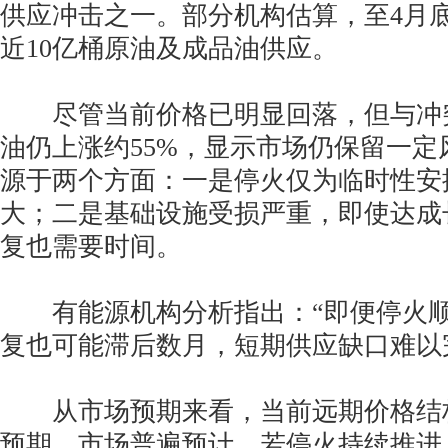
供应冲击之一。部分机构估算，至4月
近10亿桶原油及成品油供应。
尽管当前价格已明显回落，但与冲突
油仍上涨约55%，显示市场仍保留一定
源于两个方面：一是停火仅为临时性安
大；二是基础设施受损严重，即使达成
复也需要时间。
有能源机构分析指出：“即便停火顺
复也可能滞后数月，短期供应缺口难以
从市场预期来看，当前远期价格结
预期。市场普遍预计，若停火持续推进