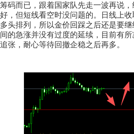
筹码而已，跟着国家队先走一波再说，
好，但短线看空时没问题的。日线上收
多头排列，所以金价回踩之后还是要继
间的急涨并没有过度的延续，目前有所
追张，耐心等待回撤企稳之后再多。