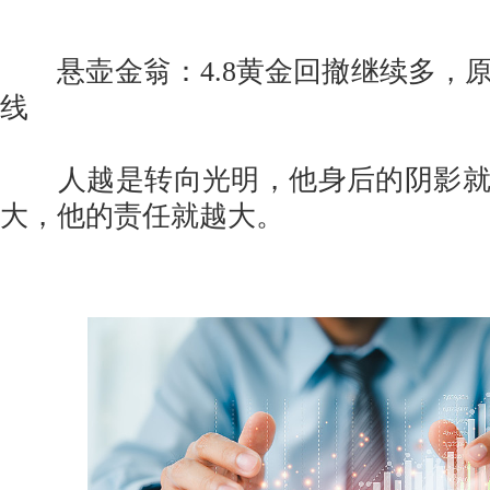
悬壶金翁：4.8黄金回撤继续多，
线
人越是转向光明，他身后的阴影就
大，他的责任就越大。