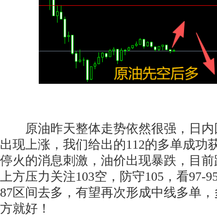
原油昨天整体走势依然很强，日内回撤
出现上涨，我们给出的112的多单成功获
停火的消息刺激，油价出现暴跌，目前
上方压力关注103空，防守105，看97-9
87区间去多，有望再次形成中线多单，
方就好！