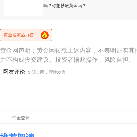
吗？你想抄底黄金吗？
黄金名家热力榜
黄金网声明：黄金网转载上述内容，不表明证实其
并不构成投资建议。投资者据此操作，风险自担。
网友评论
文明上网，理性发言
中金登录