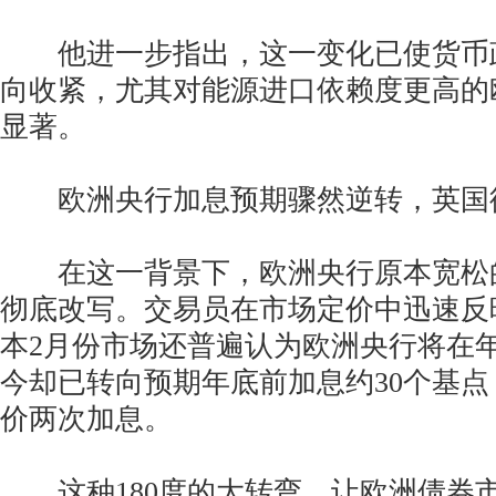
他进一步指出，这一变化已使货币
向收紧，尤其对能源进口依赖度更高的
显著。
欧洲央行加息预期骤然逆转，英国
在这一背景下，欧洲央行原本宽松
彻底改写。交易员在市场定价中迅速反
本2月份市场还普遍认为欧洲央行将在
今却已转向预期年底前加息约30个基
价两次加息。
这种180度的大转弯，让欧洲债券