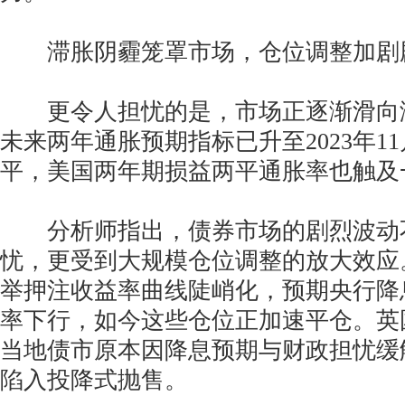
滞胀阴霾笼罩市场，仓位调整加剧
更令人担忧的是，市场正逐渐滑向
未来两年通胀预期指标已升至2023年1
平，美国两年期损益两平通胀率也触及
分析师指出，债券市场的剧烈波动
忧，更受到大规模仓位调整的放大效应
举押注收益率曲线陡峭化，预期央行降
率下行，如今这些仓位正加速平仓。英
当地债市原本因降息预期与财政担忧缓
陷入投降式抛售。