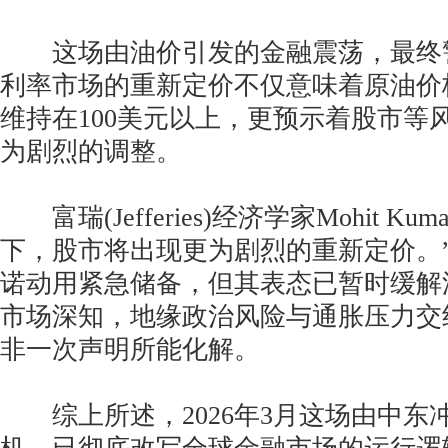
这场由油价引发的金融震荡，最终
利率市场的重新定价不仅意味着原油价
维持在100美元以上，更预示着股市等
为剧烈的调整。
富瑞(Jefferies)经济学家Mohit K
下，股市将出现更为剧烈的重新定价。
诺动用紧急储备，但其表态已暂时缓解
市场深知，地缘政治风险与通胀压力交
非一次声明所能化解。
综上所述，2026年3月这场由中东