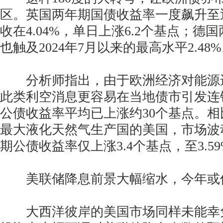
区。英国两年期国债收益率一度飙升至
收在4.04%，单日上涨6.2个基点；德
也触及2024年7月以来的最高水平2.48
分析师指出，由于欧洲经济对能源
此类利空消息更容易在当地债市引发连
公债收益率平均已上涨约30个基点。
最大液化天然气生产国的美国，市场波
期公债收益率仅上涨3.4个基点，至3.5
美联储降息前景大幅缩水，今年或
大西洋彼岸的美国市场同样未能幸