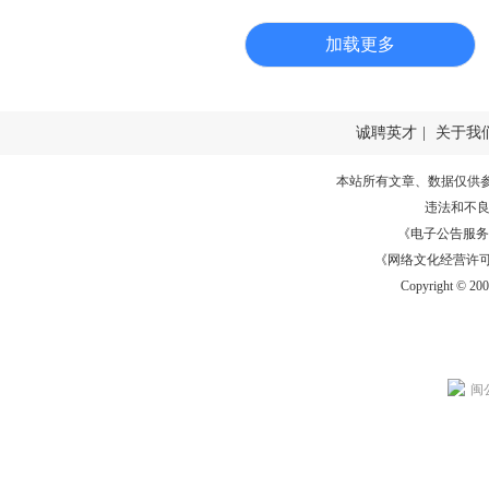
加载更多
诚聘英才
|
关于我
本站所有文章、数据仅供
违法和不
《电子公告服务许可证
《网络文化经营许可证》
Copyright © 20
闽公