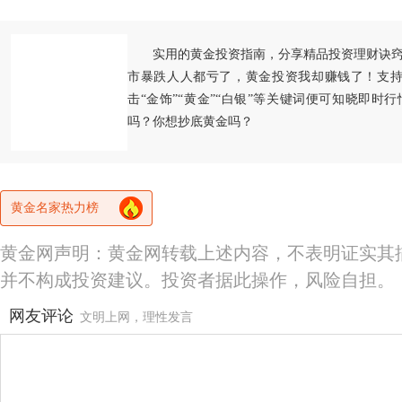
实用的黄金投资指南，分享精品投资理财诀
市暴跌人人都亏了，黄金投资我却赚钱了！支持
击“金饰”“黄金”“白银”等关键词便可知晓即时
吗？你想抄底黄金吗？
黄金名家热力榜
黄金网声明：黄金网转载上述内容，不表明证实其
并不构成投资建议。投资者据此操作，风险自担。
网友评论
文明上网，理性发言