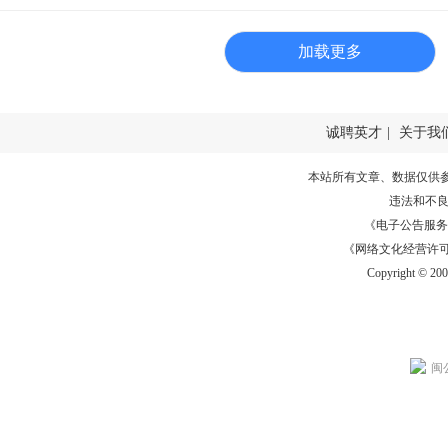
加载更多
诚聘英才
|
关于我
本站所有文章、数据仅供
违法和不
《电子公告服务许可证
《网络文化经营许可证》
Copyright © 20
闽公