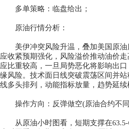
多单策略：临盘给出；
原油行情分析：
美伊冲突风险升温，叠加美国原油
应收紧预期强化，风险溢价推动油价走
应比重较高，一旦局势恶化将影响出口
缘风险。技术面日线突破震荡区间并站
线多头排列，动能指标放量，趋势延续
操作方向：反弹做空(原油合约不同
从原油小时图看，短期支撑在63.5-