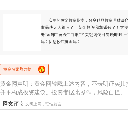
实用的黄金投资指南，分享精品投资理财诀
市暴跌人人都亏了，黄金投资我却赚钱了！支持
击“金饰”“黄金”“白银”等关键词便可知晓即时
吗？你想抄底黄金吗？
黄金名家热力榜
黄金网声明：黄金网转载上述内容，不表明证实其
并不构成投资建议。投资者据此操作，风险自担。
网友评论
文明上网，理性发言