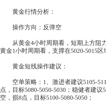
黄金行情分析：
操作方向：反弹空
从黄金4小时周期看，短期上方阻力在51
黄金1小时周期看，支撑在5020-5015
黄金短线操作建议：
空单策略：1、激进者建议5105-51
点，目标5080-5050-5030；稳健者建议5
空，损8点，目标5100-5080-5050；