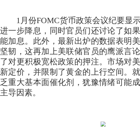
1月份FOMC货币政策会议纪要显
进一步降息，同时官员们还讨论了如
能加息。此外，最新出炉的数据表明
坚韧，这再加上美联储官员的鹰派言
了对更积极宽松政策的押注。市场对
新定价，并限制了黄金的上行空间。
乏重大基本面催化剂，犹豫情绪可能
主导因素。