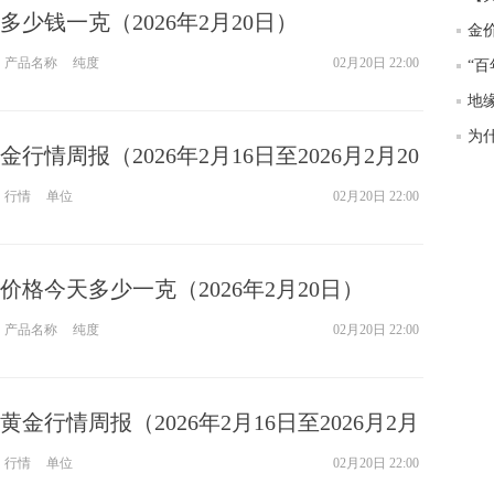
少钱一克（2026年2月20日）
产品名称
纯度
02月20日 22:00
“百
地
为
行情周报（2026年2月16日至2026月2月20
行情
单位
02月20日 22:00
价格今天多少一克（2026年2月20日）
产品名称
纯度
02月20日 22:00
金行情周报（2026年2月16日至2026月2月
行情
单位
02月20日 22:00