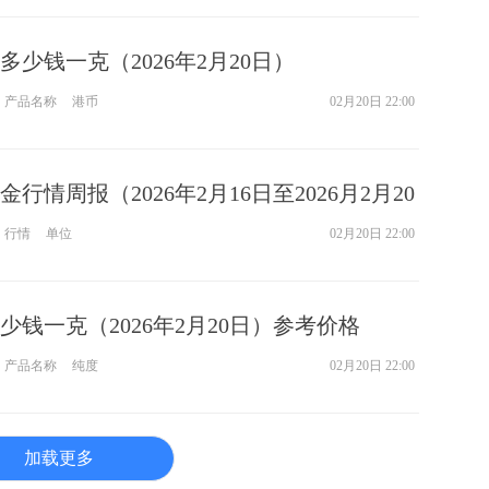
少钱一克（2026年2月20日）
产品名称
港币
02月20日 22:00
行情周报（2026年2月16日至2026月2月20
行情
单位
02月20日 22:00
少钱一克（2026年2月20日）参考价格
产品名称
纯度
02月20日 22:00
加载更多