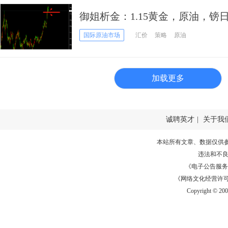
御姐析金：1.15黄金，原油，镑
国际原油市场
汇价
策略
原油
加载更多
诚聘英才
|
关于我
本站所有文章、数据仅供
违法和不
《电子公告服务许可证
《网络文化经营许可证》
Copyright © 20