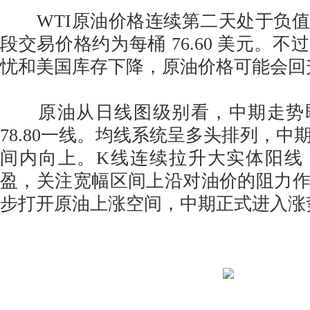
WTI原油价格连续第二天处于负值
段交易价格约为每桶 76.60 美元。
忧和美国库存下降，原油价格可能会
原油从日线图级别看，中期走势
78.80一线。均线系统呈多头排列，中
间内向上。K线连续拉升大实体阳线
盈，关注宽幅区间上沿对油价的阻力
步打开原油上涨空间，中期正式进入涨