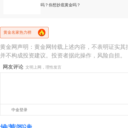
吗？你想抄底黄金吗？
黄金名家热力榜
黄金网声明：黄金网转载上述内容，不表明证实其
并不构成投资建议。投资者据此操作，风险自担。
网友评论
文明上网，理性发言
中金登录