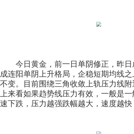
今日黄金，前一日单阴修正，昨日
成连阳单阴上升格局，企稳短期均线之
不变。目前围绕三角收敛上轨压力线附
上来看如果趋势线压力有效，一般是一
速下跌，压力越强跌幅越大，速度越快