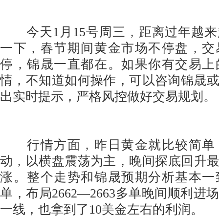
今天1月15号周三，距离过年越来
一下，春节期间黄金市场不停盘，交
停，锦晟一直都在。如果你有交易上
情，不知道如何操作，可以咨询锦晟
出实时提示，严格风控做好交易规划。
行情方面，昨日黄金就比较简单
动，以横盘震荡为主，晚间探底回升最低
涨。整个走势和锦晟预期分析基本一
单，布局2662—2663多单晚间顺利进场
一线，也拿到了10美金左右的利润。