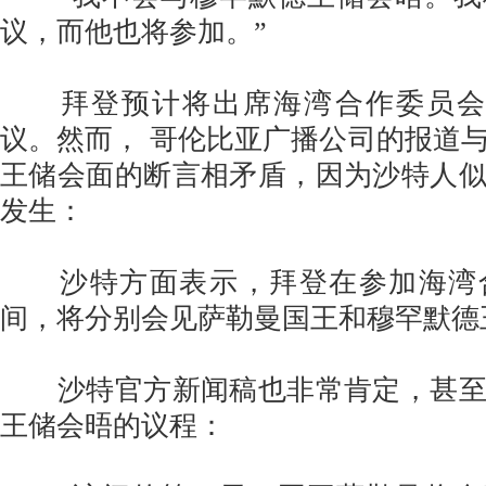
议，而他也将参加。”
拜登预计将出席海湾合作委员会(G
议。然而， 哥伦比亚广播公司的报道
王储会面的断言相矛盾，因为沙特人
发生：
沙特方面表示，拜登在参加海湾
间，将分别会见萨勒曼国王和穆罕默德
沙特官方新闻稿也非常肯定，甚至
王储会晤的议程：