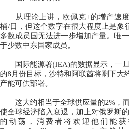
从理论上讲，欧佩克+的增产速度虽
桶/日，但这个数字在很大程度上是象
多数成员国无法进一步增加产量。唯
于少数中东国家成员。
国际能源署(IEA)的数据显示，一
的8月份目标，沙特和阿联酋将剩下大约2
产能可供部署。
这大约相当于全球供应量的2%，而
使全球经济陷入衰退，加上对俄罗斯
的动荡，消费者将欢迎他们能获