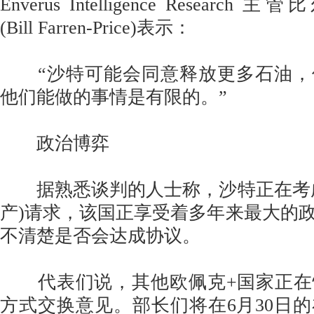
Enverus Intelligence Resear
(Bill Farren-Price)表示：
“沙特可能会同意释放更多石油，
他们能做的事情是有限的。”
政治博弈
据熟悉谈判的人士称，沙特正在考虑
产)请求，该国正享受着多年来最大的
不清楚是否会达成协议。
代表们说，其他欧佩克+国家正在
方式交换意见。部长们将在6月30日