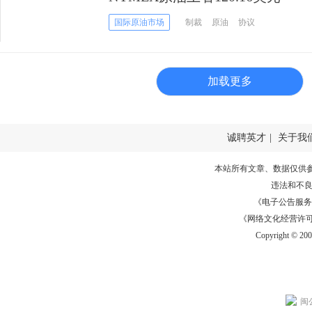
国际原油市场
制裁
原油
协议
加载更多
诚聘英才
|
关于我
本站所有文章、数据仅供
违法和不
《电子公告服务许可证
《网络文化经营许可证》
Copyright © 20
闽公