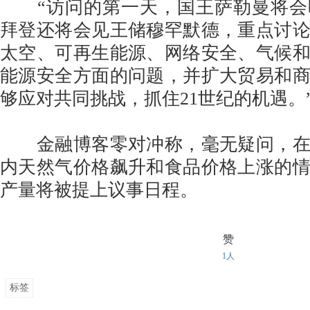
“访问的第一天，国王萨勒曼将会
拜登还将会见王储穆罕默德，重点讨
太空、可再生能源、网络安全、气候
能源安全方面的问题，并扩大贸易和
够应对共同挑战，抓住21世纪的机遇。
金融博客零对冲称，毫无疑问，在
内天然气价格飙升和食品价格上涨的
产量将被提上议事日程。
赞
1人
标签