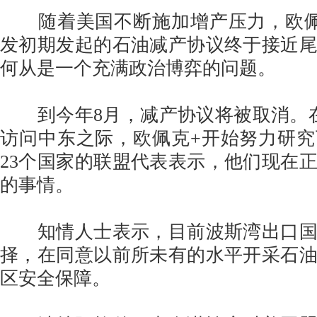
随着美国不断施加增产压力，欧佩
发初期发起的石油减产协议终于接近
何从是一个充满政治博弈的问题。
到今年8月，减产协议将被取消。在
访问中东之际，欧佩克+开始努力研
23个国家的联盟代表表示，他们现在
的事情。
知情人士表示，目前波斯湾出口国
择，在同意以前所未有的水平开采石
区安全保障。