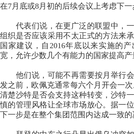
在7月底或8月初的后续会议上考虑下
代表们说，在更广泛的联盟中，一
组织是否应该采用不太正式的方法来
国家建议，自2016年底以来实施的
宽，允许少数几个有能力的国家提高产
他们说，可能不再需要按月举行会
发之前，欧佩克通常每六个月开会一次
清楚沙特是否会支持这种转变，沙特
慎的管理风格让全球市场放心。据一
下一步是在整个集团范围内达成一致的