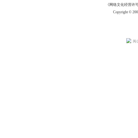
《网络文化经营许可证》
Copyright © 20
闽公