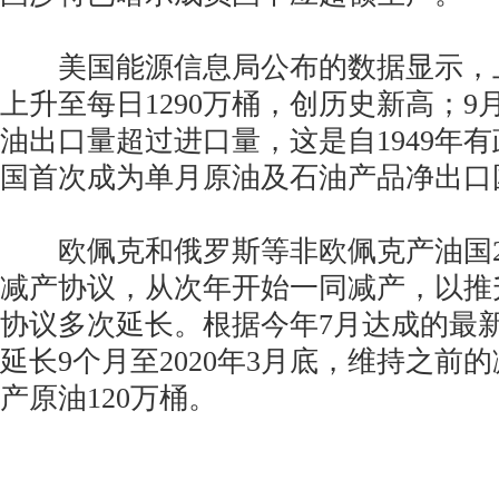
美国能源信息局公布的数据显示，
上升至每日1290万桶，创历史新高；
油出口量超过进口量，这是自1949年
国首次成为单月原油及石油产品净出口
欧佩克和俄罗斯等非欧佩克产油国20
减产协议，从次年开始一同减产，以推
协议多次延长。根据今年7月达成的最
延长9个月至2020年3月底，维持之前
产原油120万桶。