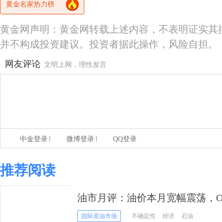
黄金名家热力榜
黄金网声明：黄金网转载上述内容，不表明证实其
并不构成投资建议。投资者据此操作，风险自担。
网友评论
文明上网，理性发言
|
|
中金登录
微博登录
QQ登录
推荐阅读
油市月评：油价本月宽幅震荡，O
国际原油市场
不确定性
经济
石油