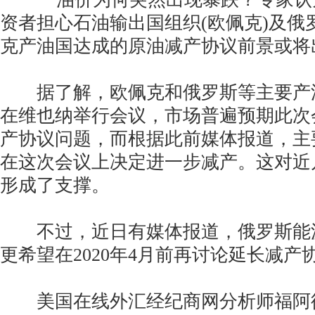
资者担心石油输出国组织(欧佩克)及俄
克产油国达成的原油减产协议前景或将
据了解，欧佩克和俄罗斯等主要产油
在维也纳举行会议，市场普遍预期此次
产协议问题，而根据此前媒体报道，主
在这次会议上决定进一步减产。这对近
形成了支撑。
不过，近日有媒体报道，俄罗斯能
更希望在2020年4月前再讨论延长减产
美国在线外汇经纪商网分析师福阿德