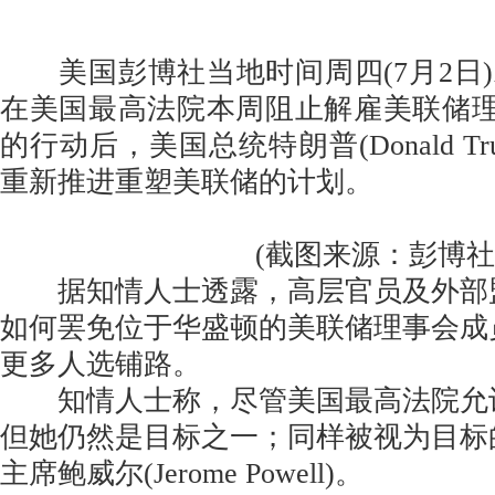
美国彭博社当地时间周四(7月2日
在美国最高法院本周阻止解雇美联储理事库克(
的行动后，美国总统特朗普(Donald T
重新推进重塑美联储的计划。
(截图来源：彭博社
据知情人士透露，高层官员及外部
如何罢免位于华盛顿的美联储理事会成
更多人选铺路。
知情人士称，尽管美国最高法院允
但她仍然是目标之一；同样被视为目标
主席鲍威尔(Jerome Powell)。