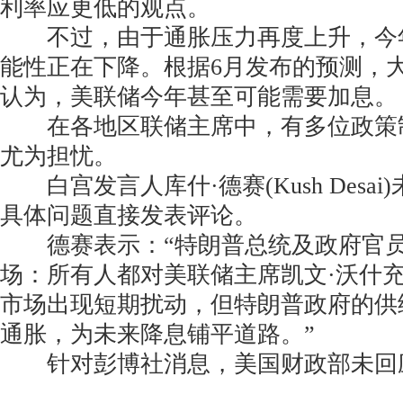
利率应更低的观点。
不过，由于通胀压力再度上升，今
能性正在下降。根据6月发布的预测，
认为，美联储今年甚至可能需要加息。
在各地区联储主席中，有多位政策
尤为担忧。
白宫发言人库什·德赛(Kush Desa
具体问题直接发表评论。
德赛表示：“特朗普总统及政府官员
场：所有人都对美联储主席凯文·沃什
市场出现短期扰动，但特朗普政府的供
通胀，为未来降息铺平道路。”
针对彭博社消息，美国财政部未回