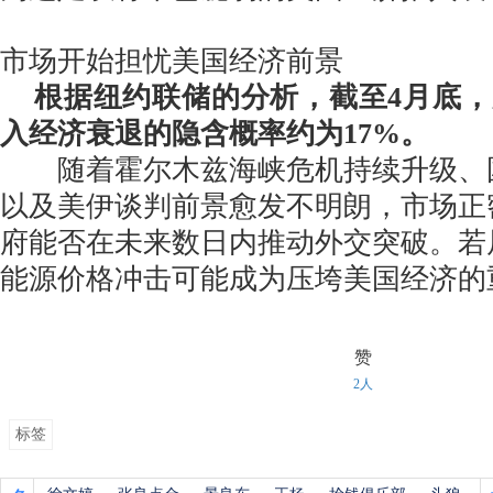
市场开始担忧美国经济前景
根据纽约联储的分析，截至4月底，
入经济衰退的隐含概率约为17%。
随着霍尔木兹海峡危机持续升级、
以及美伊谈判前景愈发不明朗，市场正
府能否在未来数日内推动外交突破。若
能源价格冲击可能成为压垮美国经济的
赞
2人
标签