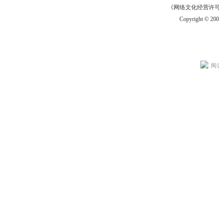
《网络文化经营许可证》
Copyright © 20
闽公