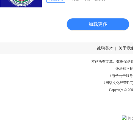
加载更多
诚聘英才
|
关于我
本站所有文章、数据仅供
违法和不
《电子公告服务许可证
《网络文化经营许可证》
Copyright © 20
闽公