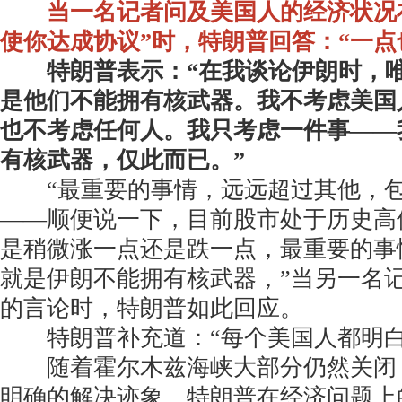
当一名记者问及美国人的经济状况
使你达成协议”时，特朗普回答：“一点
特朗普表示：“在我谈论伊朗时，
是他们不能拥有核武器。我不考虑美国
也不考虑任何人。我只考虑一件事——
有核武器，仅此而已。”
“最重要的事情，远远超过其他，包
——顺便说一下，目前股市处于历史高
是稍微涨一点还是跌一点，最重要的事
就是伊朗不能拥有核武器，”当另一名
的言论时，特朗普如此回应。
特朗普补充道：“每个美国人都明白
随着霍尔木兹海峡大部分仍然关闭
明确的解决迹象，特朗普在经济问题上