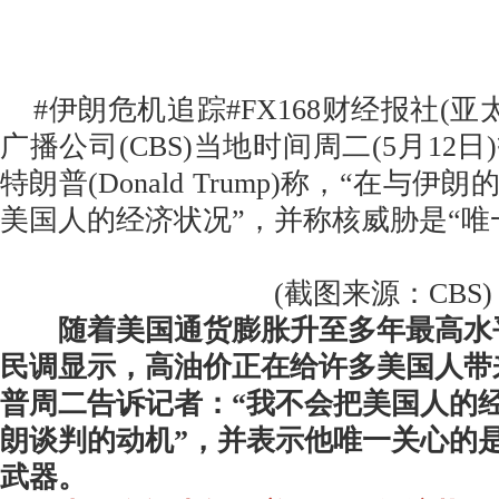
#伊朗危机追踪#FX168财经报社(亚
广播公司(CBS)当地时间周二(5月12
特朗普(Donald Trump)称，“在与
美国人的经济状况”，并称核威胁是“唯
(截图来源：CBS)
随着美国通货膨胀升至多年最高水
民调显示，高油价正在给许多美国人带
普周二告诉记者：“我不会把美国人的
朗谈判的动机”，并表示他唯一关心的
武器。