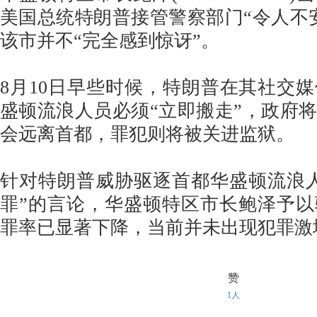
美国总统特朗普接管警察部门“令人不
该市并不“完全感到惊讶”。
8月10日早些时候，特朗普在其社交
盛顿流浪人员必须“立即搬走”，政府
会远离首都，罪犯则将被关进监狱。
针对特朗普威胁驱逐首都华盛顿流浪
罪”的言论，华盛顿特区市长鲍泽予
罪率已显著下降，当前并未出现犯罪激
赞
1人