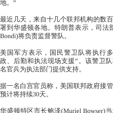
地。”
最近几天，来自十几个联邦机构的数
署到华盛顿各地。特朗普表示，司法部长
Bondi)将负责监督警队。
美国军方表示，国民警卫队将执行多
政、后勤和执法现场支援”。该警卫队将随
名官兵为执法部门提供支持。
据一名白宫官员称，美国联邦政府接
预计将持续30天。
华盛顿特区市长鲍泽(Muriel Bowse