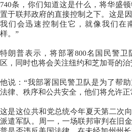
740条，你们知道这是什么，将华盛
置于联邦政府的直接控制之下。这是
我们会迅速控制住它，就像我们在
样。”
特朗普表示，将部署800名国民警
区，同时也将会关注纽约和芝加哥的治
他说：“我部署国民警卫队是为了帮
法律、秩序和公共安全，他们将允许正
这是这位共和党总统今年夏天第二次
派遣军队。周一，一场联邦审判在旧
普是否违反美国法律，在未经加州州长加文