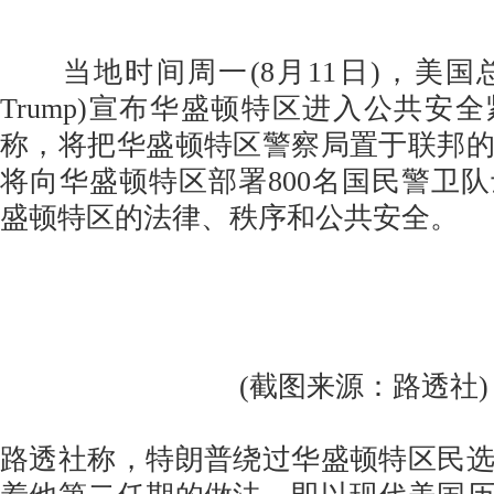
当地时间周一(8月11日)，美国总统特
Trump)宣布华盛顿特区进入公共安
称，将把华盛顿特区警察局置于联邦
将向华盛顿特区部署800名国民警卫
盛顿特区的法律、秩序和公共安全。
(截图来源：路透社)
路透社称，特朗普绕过华盛顿特区民