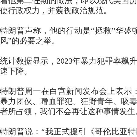
着他第二任期的做法，即以现代美国
使行政权力，并藐视政治规范。
特朗普声称，他的行动是“拯救”华盛
风”的必要之举。
统计数据显示，2023年暴力犯罪率飙
速下降。
特朗普周一在白宫新闻发布会上表示
暴力团伙、嗜血罪犯、狂野青年、吸
者所占领，我们不会再让这种事情发生
特朗普说：“我正式援引《哥伦比亚