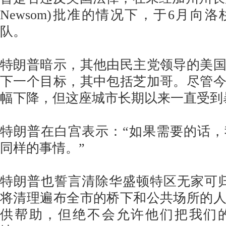
Newsom)批准的情况下，于6月向
队。
特朗普暗示，其他由民主党领导的美
下一个目标，其中包括芝加哥。尽管
幅下降，但这座城市长期以来一直受到
特朗普在白宫表示：“如果需要的话
同样的事情。”
特朗普也誓言清除华盛顿特区无家可
将清理遍布全市的桥下和公共场所的
供帮助，但绝不会允许他们把我们