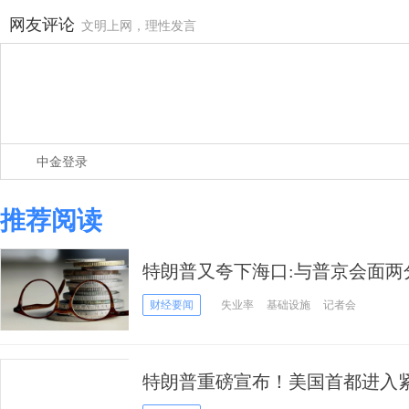
网友评论
文明上网，理性发言
中金登录
推荐阅读
特朗普又夸下海口:与普京会面两
阿拉斯加峰会背后更多议题
财经要闻
失业率
基础设施
记者会
特朗普重磅宣布！美国首都进入紧