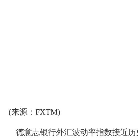
(来源：FXTM)
德意志银行外汇波动率指数接近历