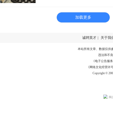
加载更多
诚聘英才
|
关于我
本站所有文章、数据仅供
违法和不
《电子公告服务许可证
《网络文化经营许可证》
Copyright © 20
闽公