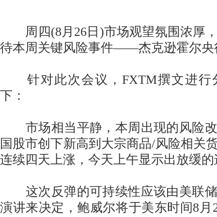
周四(8月26日)市场观望氛围浓厚
待本周关键风险事件——杰克逊霍尔央
针对此次会议，FXTM撰文进行
下：
市场相当平静，本周出现的风险改
国股市创下新高到大宗商品/风险相关
连续四天上涨，今天上午显示出放缓的
这次反弹的可持续性应该由美联储
演讲来决定，鲍威尔将于美东时间8月27