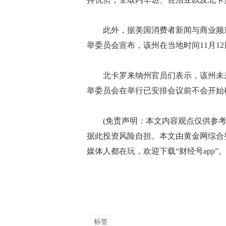
此外，据美国消费者新闻与商业频道(C
举委员会宣布，该州在当地时间11月1
北卡罗来纳州官员们表示，该州未来
举委员会在举行已安排会议前不会开始
(免责声明：本文内容观点仅供参考
据此投资风险自担。本文由黄金网综合
媒体人都在玩，欢迎下载“财经号app”。
标签