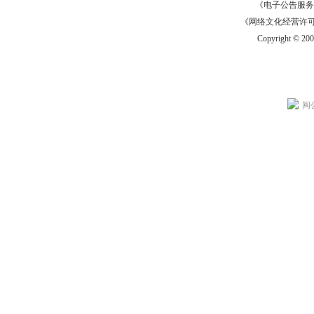
《电子公告服务许可证
《网络文化经营许可证》
Copyright © 20
闽公