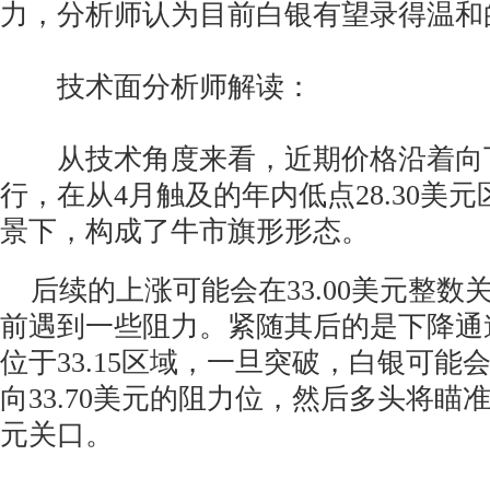
力，分析师认为目前白银有望录得温和
技术面分析师解读：
从技术角度来看，近期价格沿着向
行，在从4月触及的年内低点28.30美
景下，构成了牛市旗形形态。
后续的上涨可能会在33.00美元整数
前遇到一些阻力。紧随其后的是下降通
位于33.15区域，一旦突破，白银可能
向33.70美元的阻力位，然后多头将瞄准重
元关口。