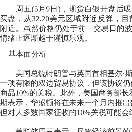
周五(5月9日)，现货白银开盘后
买盘，从32.20美元区域附近反弹，目前
附近。虽然价格仍处于前一交易日的
情绪正逐渐趋于谨慎乐观。
基本面分析
美国总统特朗普与英国首相基尔·斯
一项有限的双边贸易协议，但该协议仍
商品10%的关税。此外，美国商务部长
期表示，华盛顿将在未来一个月内推出
但对大多数国家征收的10%关税可能会
美联储周三表示，尽管经济前景的