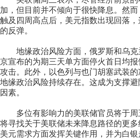
加，但目前并不倾向于很快降息。然而
触及四周高点后，美元指数出现回落，
的反弹。
地缘政治风险方面，俄罗斯和乌克
京宣布的为期三天单方面停火首日均报
攻击。此外，以色列与也门胡塞武装的
地缘政治风险持续存在。这成为支撑避
因素。
多位有影响力的美联储官员将于周
将寻找关于美联储未来降息路径的更多
美元需求方面发挥关键作用，并为白银