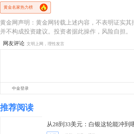
黄金名家热力榜
黄金网声明：黄金网转载上述内容，不表明证实其
并不构成投资建议。投资者据此操作，风险自担。
网友评论
文明上网，理性发言
中金登录
推荐阅读
从28到33美元：白银这轮能冲到