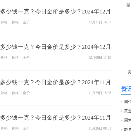
让
聚
多少钱一克？今日金价是多少？2024年12月
htt
金价格
价格
金价
12月11日 16:37
匿
么
徐
多少钱一克？今日金价是多少？2024年12月
万
时
金价格
价格
金价
12月09日 11:19
经号
匿
多少钱一克？今日金价是多少？2024年11月
徐
资讯
金价格
价格
金价
11月29日 15:36
htt
匿
多少钱一克？今日金价是多少？2024年11月
徐
金价格
价格
金价
11月26日 08:51