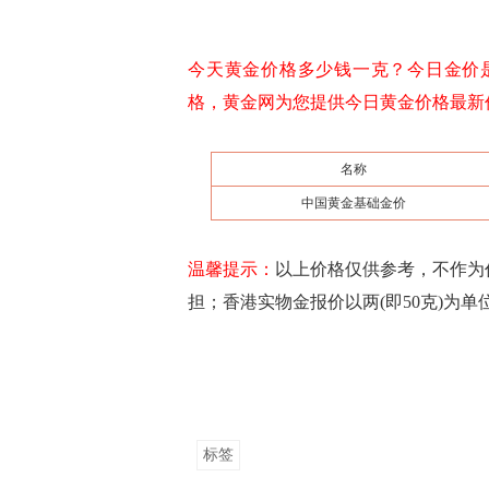
今天黄金价格多少钱一克？今日金价是多
格，黄金网为您提供今日黄金价格最
名称
中国黄金基础金价
温馨提示：
以上价格仅供参考，不作为
担；香港实物金报价以两(即50克)为
标签