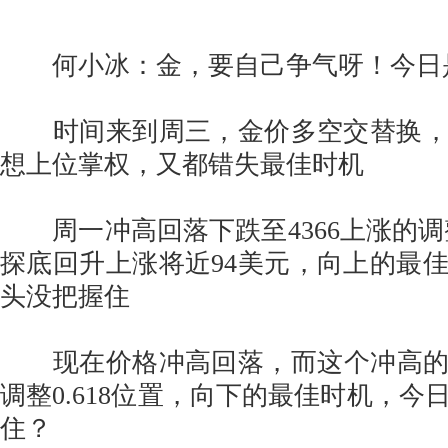
何小冰：金，要自己争气呀！今日
时间来到周三，金价多空交替换，
想上位掌权，又都错失最佳时机
周一冲高回落下跌至4366上涨的调整0
探底回升上涨将近94美元，向上的最
头没把握住
现在价格冲高回落，而这个冲高的动
调整0.618位置，向下的最佳时机，今
住？