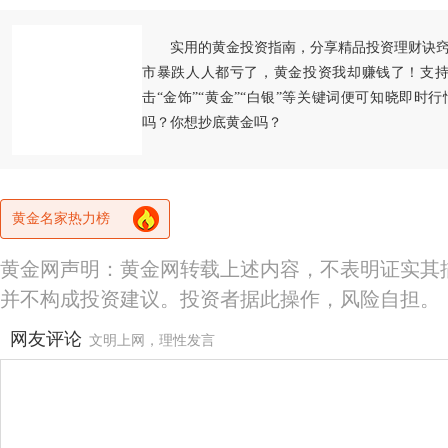
实用的黄金投资指南，分享精品投资理财诀
市暴跌人人都亏了，黄金投资我却赚钱了！支持
击“金饰”“黄金”“白银”等关键词便可知晓即时
吗？你想抄底黄金吗？
黄金名家热力榜
黄金网声明：黄金网转载上述内容，不表明证实其
并不构成投资建议。投资者据此操作，风险自担。
网友评论
文明上网，理性发言