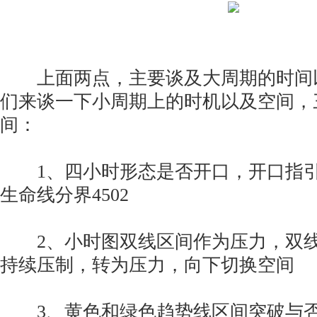
上面两点，主要谈及大周期的时间
们来谈一下小周期上的时机以及空间，
间：
1、四小时形态是否开口，开口指引
生命线分界4502
2、小时图双线区间作为压力，双线区间4
持续压制，转为压力，向下切换空间
3、黄色和绿色趋势线区间突破与否，44