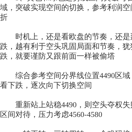
域，突破实现空间的切换，参考利润空
折
时机上，还是看欧盘的节奏，还是
跌，越有利于空头巩固局面和节奏，犹
跌，就要谨防又跟前面一样被偷塔
综合参考空间分界线位置4490区域
看下跌，逐次向下切换空间
重新站上站稳4490，则空头夺权失
区间对待，压力考虑4560-4580