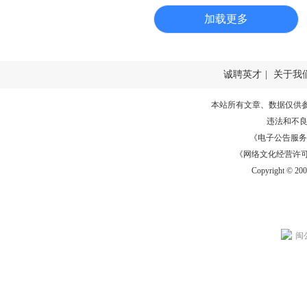
加载更多
诚聘英才
|
关于我
本站所有文章、数据仅供
违法和不
《电子公告服务许可证
《网络文化经营许可证》
Copyright © 20
闽公