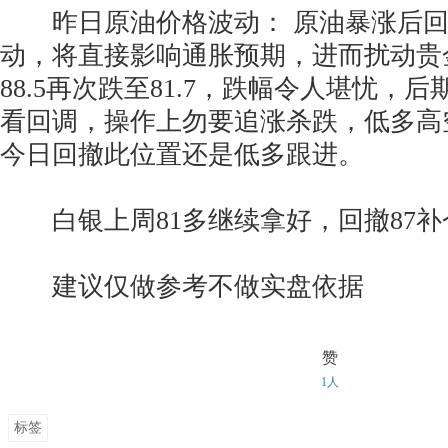
昨日原油价格波动： 原油暴涨后回
动，将直接影响通胀预期，进而扰动贵
88.5再次跌至81.7，跌幅令人堪忧，
看回调，操作上勿要追涨杀跌，低多高
今日回撤此位置还是低多跟进。
白银上周81多继续拿好，回撤87补
建议仅做参考不做实盘依据
赞
1人
标签