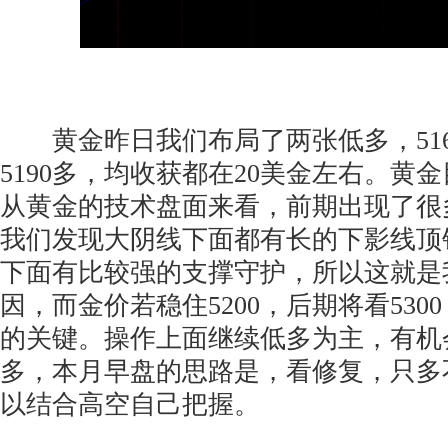
黄金昨日我们布局了两张低多，516
5190多，均收获都在20美金左右。黄
从黄金的技术盘面来看，前期出现了很
我们发现大阴线下面都有长的下影线顶
下面有比较强的支撑守护，所以这就是
因，而金价若稳住5200，后期将看53
的关键。操作上面继续低多为主，有机会
多，本月早盘的思路是，看修复，只多
以结合高空自己把握。