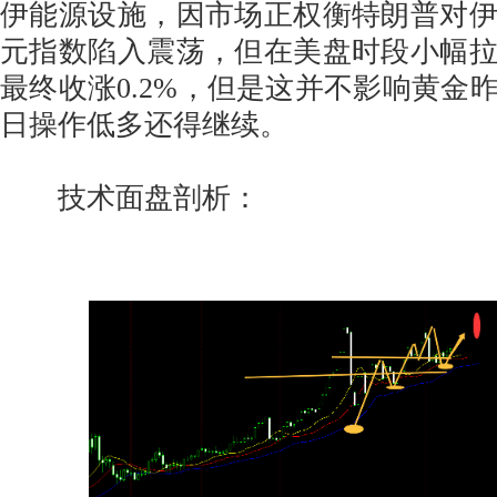
伊能源设施，因市场正权衡特朗普对
元指数陷入震荡，但在美盘时段小幅拉
最终收涨0.2%，但是这并不影响黄金
日操作低多还得继续。
技术面盘剖析：