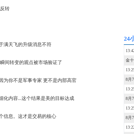
日反转
24
满天飞的升级消息不符
13:4
瞬间转变的观点被市场验证了
13:2
为你不是军事专家 更不是内部高官
13:2
内容...这个结果是美的目标达成
13:2
信息。这才是交易的核心
13:2