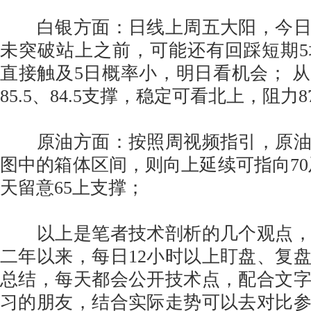
白银方面：日线上周五大阳，今日
未突破站上之前，可能还有回踩短期
直接触及5日概率小，明日看机会； 
85.5、84.5支撑，稳定可看北上，阻力87
原油方面：按照周视频指引，原油
图中的箱体区间，则向上延续可指向70
天留意65上支撑；
以上是笔者技术剖析的几个观点，
二年以来，每日12小时以上盯盘、复
总结，每天都会公开技术点，配合文
习的朋友，结合实际走势可以去对比