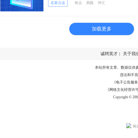
名家点金
有点
风险
外汇
加载更多
诚聘英才
|
关于我
本站所有文章、数据仅供
违法和不
《电子公告服务许可证
《网络文化经营许可证》
Copyright © 20
闽公