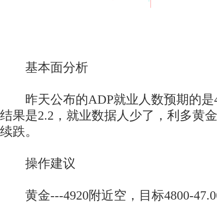
基本面分析
昨天公布的ADP就业人数预期的是4.
结果是2.2，就业数据人少了，利多黄
续跌。
操作建议
黄金---4920附近空，目标4800-47.0