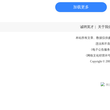
加载更多
诚聘英才
|
关于我
本站所有文章、数据仅供
违法和不
《电子公告服务许可证
《网络文化经营许可证》
Copyright © 20
闽公