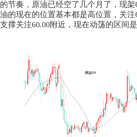
的节奏，原油已经空了几个月了，现架63
油的现在的位置基本都是高位置，关注66
支撑关注60.00附近，现在动荡的区间是66.