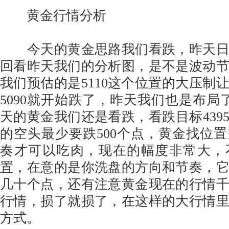
黄金行情分析
今天的黄金思路我们看跌，昨天日
回看昨天我们的分析图，是不是波动
我们预估的是5110这个位置的大压制
5090就开始跌了，昨天我们也是布局
天的黄金我们还是看跌，看跌目标439
的空头最少要跌500个点，黄金找位
奏才可以吃肉，现在的幅度非常大，
置，在意的是你洗盘的方向和节奏，
几十个点，还有注意黄金现在的行情
行情，损了就损了，在这样的大行情
方式。