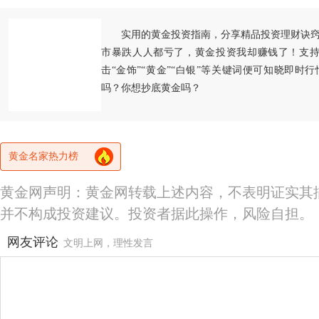
实用的黄金投资指南，分享精品投资理财诀
市暴跌人人都亏了，黄金投资我却赚钱了！支持
击“金饰”“黄金”“白银”等关键词便可知晓即时
吗？你想抄底黄金吗？
黄金名家热力榜
黄金网声明：黄金网转载上述内容，不表明证实其
并不构成投资建议。投资者据此操作，风险自担。
网友评论
文明上网，理性发言