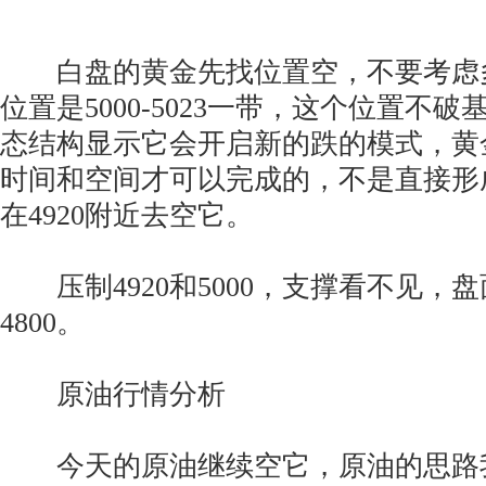
白盘的黄金先找位置空，不要考虑
位置是5000-5023一带，这个位置不
态结构显示它会开启新的跌的模式，黄
时间和空间才可以完成的，不是直接形
在4920附近去空它。
压制4920和5000，支撑看不见，
4800。
原油行情分析
今天的原油继续空它，原油的思路