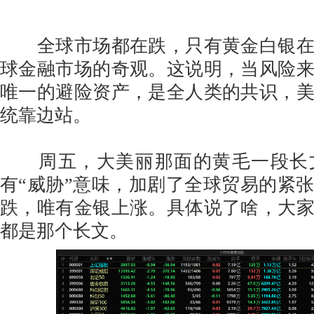
全球市场都在跌，只有黄金白银在
球金融市场的奇观。这说明，当风险
唯一的避险资产，是全人类的共识，
统靠边站。
周五，大美丽那面的黄毛一段长
有“威胁”意味，加剧了全球贸易的紧
跌，唯有金银上涨。具体说了啥，大
都是那个长文。