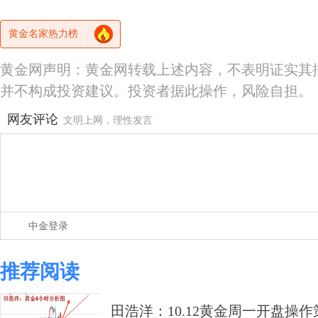
黄金名家热力榜
黄金网声明：黄金网转载上述内容，不表明证实其
并不构成投资建议。投资者据此操作，风险自担。
网友评论
文明上网，理性发言
中金登录
推荐阅读
田浩洋：10.12黄金周一开盘操