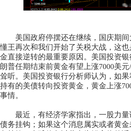
美国政府停摆还在继续，国庆期间
懂王再次和我们开始了关税大战，这也
金直接逆转的最重要原因。美国投资银
朗普任期结束前黄金有望上涨7000美元
耸听。美国投资银行分析师认为，如果
持有的美债转向投资黄金，黄金上涨70
事情。
最近，有经济学家指出，一股力量
债务挂钩；如果这个消息属实或者黄金