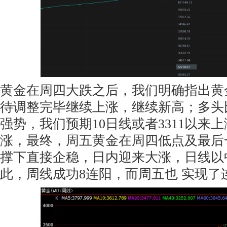
黄金在周四大跌之后，我们明确指出黄
待调整完毕继续上涨，继续新高；多头
强势，我们预期10日线或者3311以来
涨，最终，周五黄金在周四低点及最后一
撑下直接企稳，日内迎来大涨，日线以
此，周线成功8连阳，而周五也 实现了