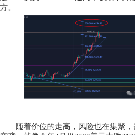
方。
随着价位的走高，风险也在集聚，