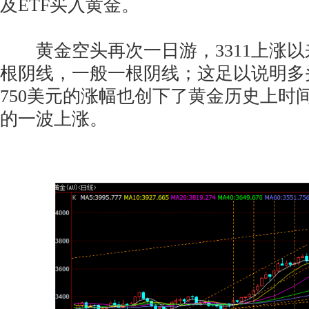
及ETF买入黄金。
黄金空头再次一日游，3311上涨以
根阴线，一般一根阴线；这足以说明多
750美元的涨幅也创下了黄金历史上时
的一波上涨。