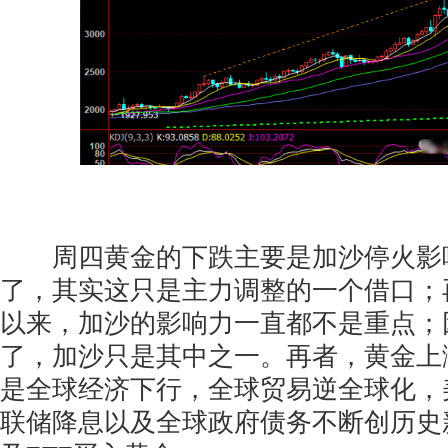
周四黄金的下跌主要是加沙停火影
了，其实这只是主力调整的一个借口；
以来，加沙的影响力一直都不是重点；
了，加沙只是其中之一。再者，黄金上
是全球经济下行，全球贸易逆全球化，
联储降息以及全球政府债务不断创历史