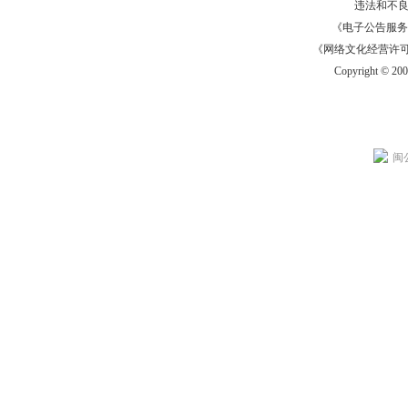
违法和不
《电子公告服务许可证
《网络文化经营许可证》
Copyright © 20
闽公