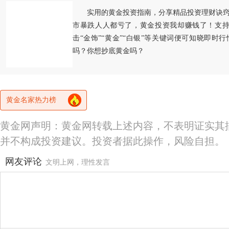
实用的黄金投资指南，分享精品投资理财诀
市暴跌人人都亏了，黄金投资我却赚钱了！支持
击“金饰”“黄金”“白银”等关键词便可知晓即时
吗？你想抄底黄金吗？
黄金名家热力榜
黄金网声明：黄金网转载上述内容，不表明证实其
并不构成投资建议。投资者据此操作，风险自担。
网友评论
文明上网，理性发言