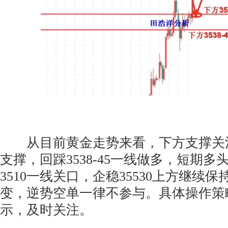
从目前黄金走势来看，下方支撑关注35
支撑，回踩3538-45一线做多，短期
3510一线关口，企稳35530上方继续
变，逆势空单一律不参与。具体操作策
示，及时关注。