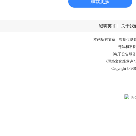
加载更多
诚聘英才
|
关于我
本站所有文章、数据仅供
违法和不
《电子公告服务许可证
《网络文化经营许可证》
Copyright © 20
闽公