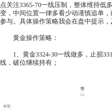
点关注3365-70一线压制，整体维持
变，中间位置一律多看少动谨慎追单，
参与。具体操作策略我会在盘中提示，
黄金操作策略：
1、黄金3324-30一线做多，止损3315
线，破位继续持有；
赞
1人
标签