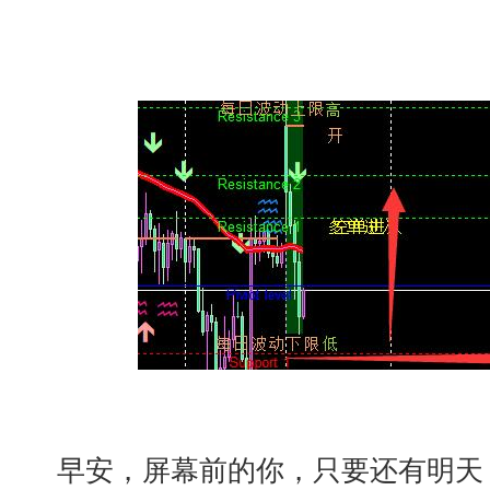
早安，屏幕前的你，只要还有明天