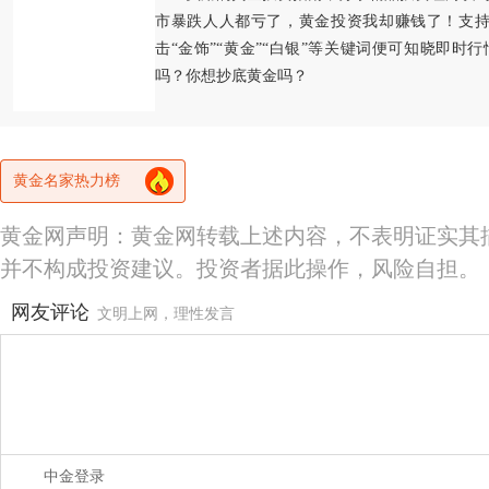
市暴跌人人都亏了，黄金投资我却赚钱了！支持
击“金饰”“黄金”“白银”等关键词便可知晓即时
吗？你想抄底黄金吗？
黄金名家热力榜
黄金网声明：黄金网转载上述内容，不表明证实其
并不构成投资建议。投资者据此操作，风险自担。
网友评论
文明上网，理性发言
中金登录