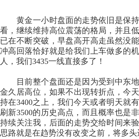
黄金一小时盘面的走势依旧是保持
看，继续维持高位震荡的格局，并且
已在不断突破，早盘高开高走虽然没
冲高回落恰好就是给我们上车做多的
人，我们3435一线直接多了！
目前整个盘面还是因为受到中东地
金久居高位，如果不出现转折点，今
持在3400之上，我们今天或者明天就
刷新3500的历史高点，而且概率也是
持续关注我，后面的走势交给时间来
思路就是在趋势没有改变之前，将多头