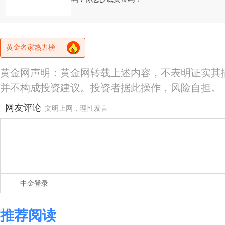
黄金名家热力榜
黄金网声明：黄金网转载上述内容，不表明证实其
并不构成投资建议。投资者据此操作，风险自担。
网友评论
文明上网，理性发言
中金登录
推荐阅读