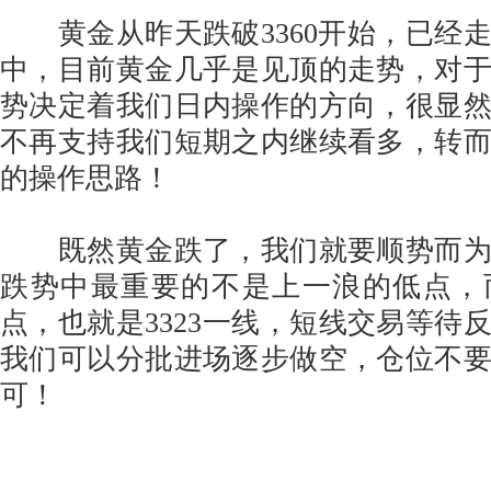
黄金从昨天跌破3360开始，已经
中，目前黄金几乎是见顶的走势，对
势决定着我们日内操作的方向，很显
不再支持我们短期之内继续看多，转
的操作思路！
既然黄金跌了，我们就要顺势而为
跌势中最重要的不是上一浪的低点，
点，也就是3323一线，短线交易等待反
我们可以分批进场逐步做空，仓位不
可！