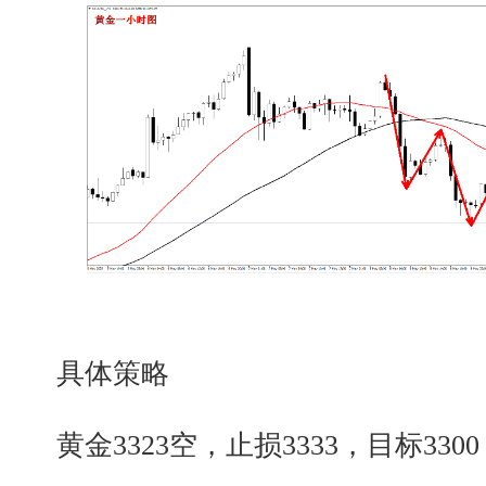
具体策略
黄金3323空，止损3333，目标3300