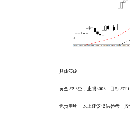
具体策略
黄金2995空，止损3005，目标2970
免责申明：以上建议仅供参考，投