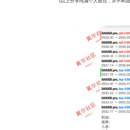
(以上分享纯属个人观点，并不构成