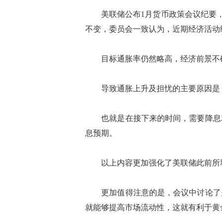
美联储公布1月货币政策会议纪要，同意
不变，委员会一致认为，近期经济活动
目标通胀率仍然略高，经济前景不确
导致通胀上升及担忧的主要原因是
也就是在接下来的时间，需要降息就
息预期。
以上内容更加强化了美联储此前所释
更加值得注意的是，会议中讨论了关
就能够提高市场流动性，这就有利于黄