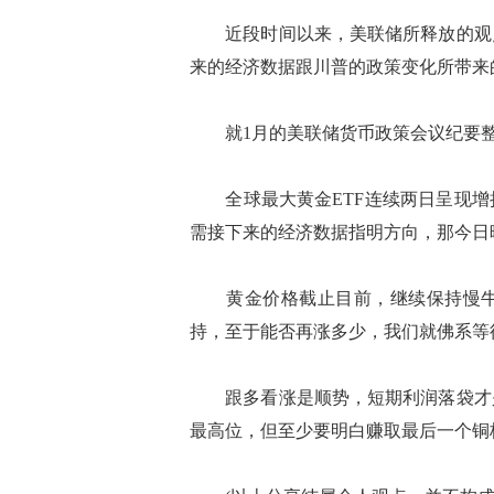
近段时间以来，美联储所释放的观点
来的经济数据跟川普的政策变化所带来
就1月的美联储货币政策会议纪要整
全球最大黄金ETF连续两日呈现增
需接下来的经济数据指明方向，那今日
黄金价格截止目前，继续保持慢牛上
持，至于能否再涨多少，我们就佛系等
跟多看涨是顺势，短期利润落袋才是
最高位，但至少要明白赚取最后一个铜