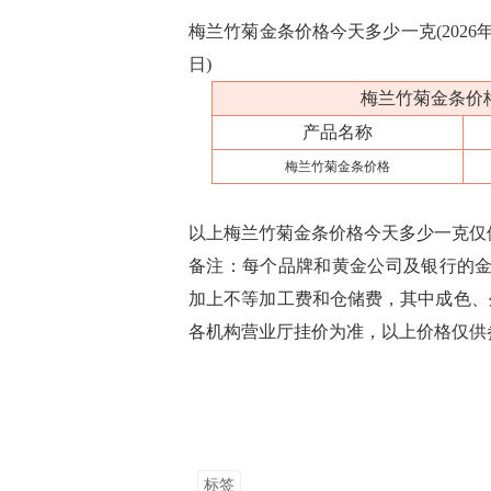
梅兰竹菊金条价格今天多少一克(2026年0
日)
梅兰竹菊金条价格今
产品名称
梅兰竹菊金条价格
以上梅兰竹菊金条价格今天多少一克仅
备注：每个品牌和黄金公司及银行的金
加上不等加工费和仓储费，其中成色、
各机构营业厅挂价为准，以上价格仅供
标签