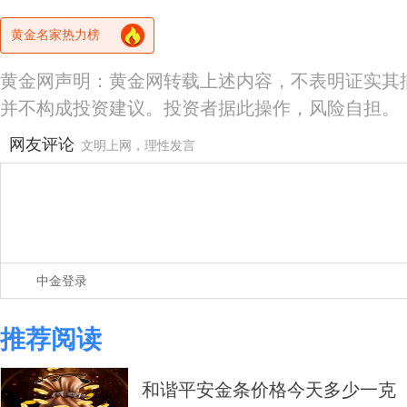
黄金名家热力榜
黄金网声明：黄金网转载上述内容，不表明证实其
并不构成投资建议。投资者据此操作，风险自担。
网友评论
文明上网，理性发言
中金登录
推荐阅读
和谐平安金条价格今天多少一克（20