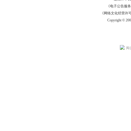
《电子公告服务许可证
《网络文化经营许可证》
Copyright © 20
闽公