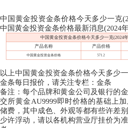
中国黄金投资金条价格今天多少一克(202
中国黄金投资金条价格最新消息(2024年0
中国黄金投资金条价格今天多少一克(2024年0
产品名称
产品价格
中国黄金投资金条价格
571.2
以上中国黄金投资金条价格今天多少
金条每日报价，请关注专栏：金条
备注：每个品牌和黄金公司及银行的
交所黄金AU9999即时价格的基础上
储费，其中成色、外观等都有些许差
少许浮动，请以各机构营业厅挂价为