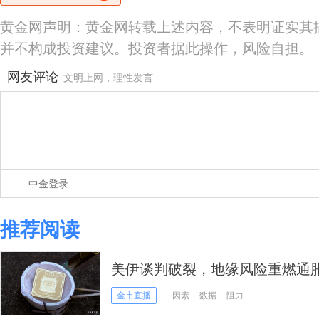
黄金网声明：黄金网转载上述内容，不表明证实其
并不构成投资建议。投资者据此操作，风险自担。
网友评论
文明上网，理性发言
中金登录
推荐阅读
美伊谈判破裂，地缘风险重燃通
金市直播
因素
数据
阻力