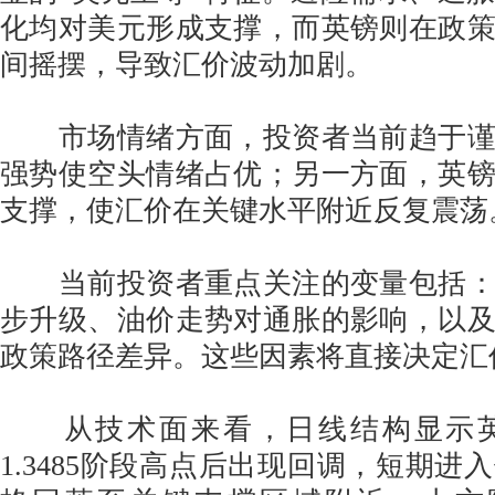
化均对美元形成支撑，而英镑则在政
间摇摆，导致汇价波动加剧。
市场情绪方面，投资者当前趋于谨
强势使空头情绪占优；另一方面，英
支撑，使汇价在关键水平附近反复震荡
当前投资者重点关注的变量包括：
步升级、油价走势对通胀的影响，以
政策路径差异。这些因素将直接决定汇
从技术面来看，日线结构显示英
1.3485阶段高点后出现回调，短期进