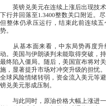
英镑兑美元在连续上涨后出现技术
下行并回落至1.3400整数关口附近。
但整体仍承压运行，结束此前连续五
势。
从基本面来看，中东局势再度升
动。美国与伊朗谈判未能取得突破，持
最终陷入僵局。随后，美国宣布将对
施，显著提升市场对冲突升级的担忧
全球风险情绪转弱，资金流入美元等
镑兑美元形成压制。
与此同时，原油价格大幅上涨进一