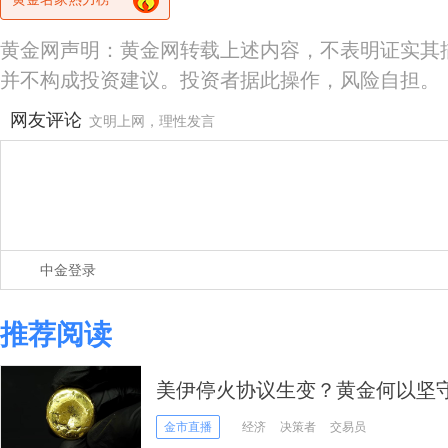
黄金网声明：黄金网转载上述内容，不表明证实其
并不构成投资建议。投资者据此操作，风险自担。
网友评论
文明上网，理性发言
中金登录
推荐阅读
美伊停火协议生变？黄金何以坚
金市直播
经济
决策者
交易员