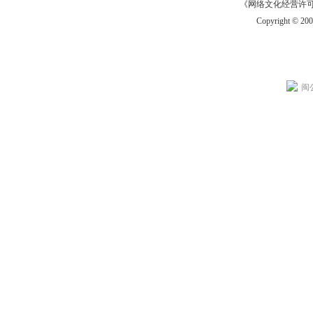
《网络文化经营许可证》
Copyright © 20
闽公