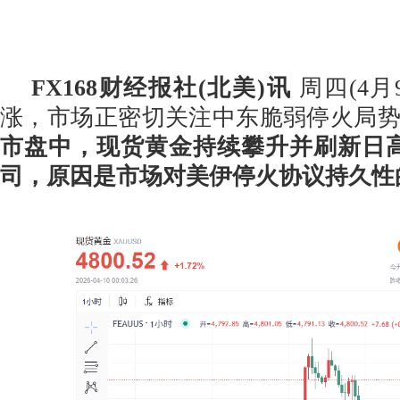
FX168财经报社(北美)讯
周四(4月
涨，市场正密切关注中东脆弱停火局
市盘中，现货黄金持续攀升并刷新日高至4
司，原因是市场对美伊停火协议持久性