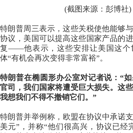
(截图来源：彭博社)
特朗普周三表示，这些关税使他能够
协议，美国可以提高这些国家产品的
复——他表示，这些安排让美国这个
体“有机会再次变得非常富裕”。
特朗普在椭圆形办公室对记者说：“
官司，我们国家将遭受巨大损失。这
我想我们不得不撤销它们。”
特朗普并举例称，欧盟在协议中承诺支
美元”，并称“他们很高兴，协议已经