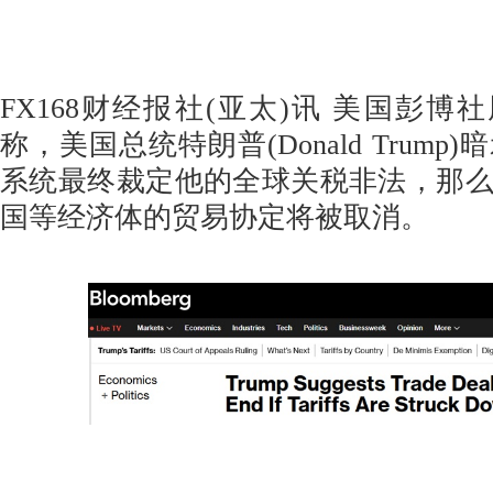
FX168财经报社(亚太)讯 美国彭博社
称，美国总统特朗普(Donald Trum
系统最终裁定他的全球关税非法，那
国等经济体的贸易协定将被取消。