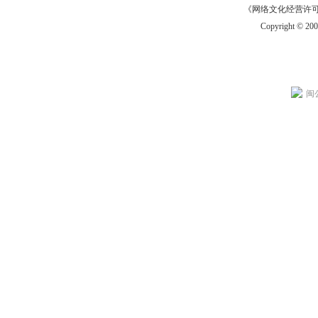
《网络文化经营许可证》
Copyright © 20
闽公