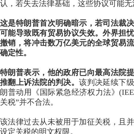
认，若失去法律基础，这些协议可能无
这是特朗普首次明确暗示，若司法裁
可能导致既有贸易协议失效。外界担
撤销，将冲击数万亿美元的全球贸易
确定性。
特朗普表示，他的政府已向最高法院
推翻上诉法院的判决。
该判决延续下
朗普动用《国际紧急经济权力法》(IEE
关税”并不合法。
该法律过去从未被用于加征关税，且
设定关税的明文权限。