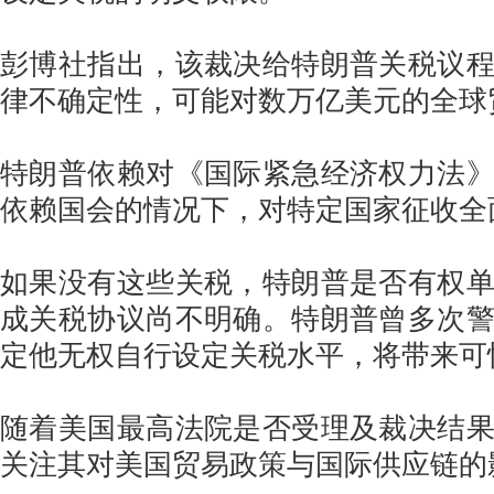
彭博社指出，该裁决给特朗普关税议
律不确定性，可能对数万亿美元的全球
特朗普依赖对《国际紧急经济权力法
依赖国会的情况下，对特定国家征收全
如果没有这些关税，特朗普是否有权
成关税协议尚不明确。特朗普曾多次
定他无权自行设定关税水平，将带来可
随着美国最高法院是否受理及裁决结
关注其对美国贸易政策与国际供应链的