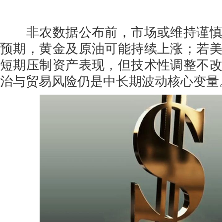
非农数据公布前，市场或维持谨慎
预期，黄金及原油可能持续上涨；若
短期压制资产表现，但技术性调整不
治与贸易风险仍是中长期波动核心变量