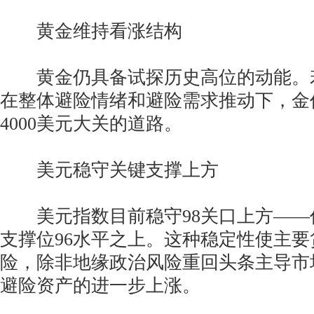
黄金维持看涨结构
黄金仍具备试探历史高位的动能。
在整体避险情绪和避险需求推动下，金
4000美元大关的道路。
美元稳守关键支撑上方
美元指数目前稳守98关口上方——仍
支撑位96水平之上。这种稳定性使主
险，除非地缘政治风险重回头条主导市
避险资产的进一步上涨。