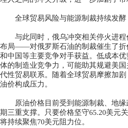
全球贸易风险与能源制裁持续发酵
与此同时，俄乌冲突相关停火进程
布局——对俄罗斯石油的制裁催生了折
和中国等主要竞争对手获益。低成本优
体的制造业竞争力，可能助其规避美国
代性贸易联系。随着全球贸易摩擦加剧
油价构成压力。
原油价格目前受到能源制裁、地缘
期三重支撑。只要价格坚守65.20美元
将持续聚焦70美元阻力位。