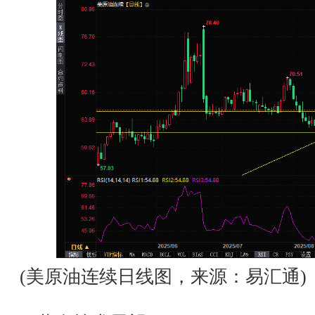
(美原油连续日线图，来源：易汇通)