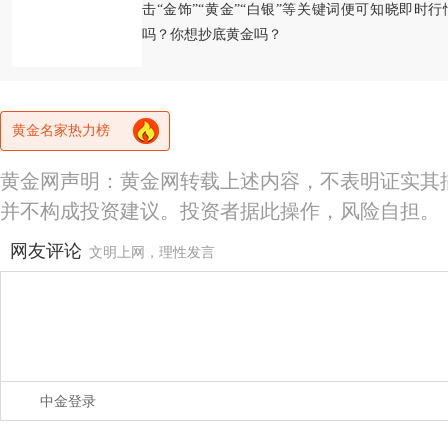
击“金饰”“黄金”“白银”等关键词便可知晓即时
吗？你想抄底黄金吗？
黄金名家热力榜
黄金网声明：黄金网转载上述内容，不表明证实其
并不构成投资建议。投资者据此操作，风险自担。
网友评论
文明上网，理性发言
中金登录