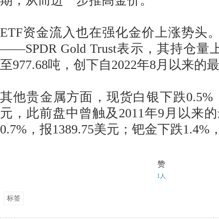
期，从而进一步推高金价。”
ETF资金流入也在强化金价上涨势头。
——SPDR Gold Trust表示，其持仓
至977.68吨，创下自2022年8月以来
其他贵金属方面，现货白银下跌0.5%，
元，此前盘中曾触及2011年9月以来
0.7%，报1389.75美元；钯金下跌1.4%，
赞
1人
标签