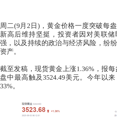
周二(9月2日)，黄金价格一度突破每盎
新高后维持坚挺，投资者因对美联储
强，以及持续的政治与经济风险，纷
资产。
截至发稿，现货黄金上涨1.36%，报每盎司
盘中最高触及3524.49美元。今年以
33%。