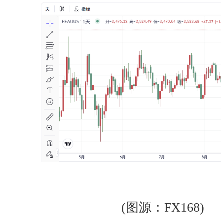
(图源：FX168)