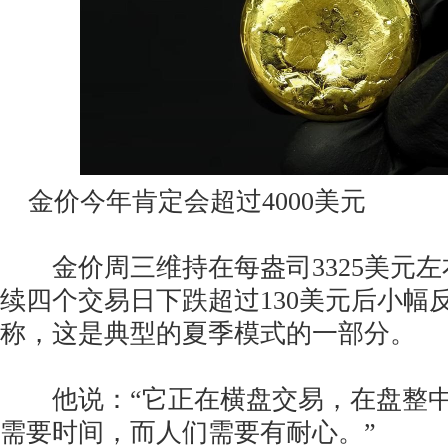
金价今年肯定会超过4000美元
金价周三维持在每盎司3325美元左
续四个交易日下跌超过130美元后小幅反弹
称，这是典型的夏季模式的一部分。
他说：“它正在横盘交易，在盘整中
需要时间，而人们需要有耐心。”