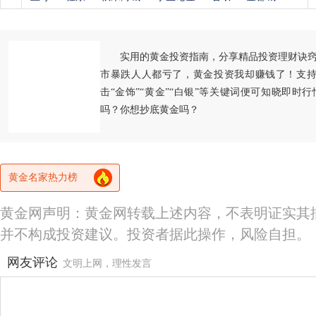
实用的黄金投资指南，分享精品投资理财诀
市暴跌人人都亏了，黄金投资我却赚钱了！支持
击“金饰”“黄金”“白银”等关键词便可知晓即时
吗？你想抄底黄金吗？
黄金名家热力榜
黄金网声明：黄金网转载上述内容，不表明证实其
并不构成投资建议。投资者据此操作，风险自担。
网友评论
文明上网，理性发言