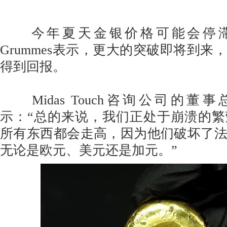
今年夏天金银价格可能会停滞不前，
Grummes表示，更大的突破即将到来
得到回报。
Midas Touch咨询公司的董事总
示：“总的来说，我们正处于崩溃的
所有东西都会走高，因为他们破坏了
无论是欧元、美元还是加元。”