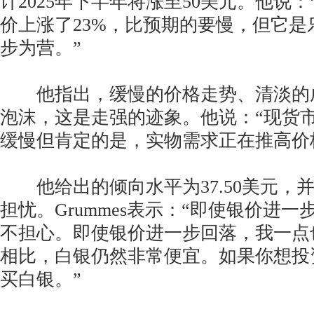
计2025年下半年将涨至50美元。他说：
价上涨了23%，比预期的要慢，但它是
步为营。”
他指出，缓慢的价格走势、清淡的
泡沫，这是走强的迹象。他说：“现货
缓慢但肯定的是，实物需求正在推高价
他给出的倾向水平为37.50美元，
担忧。Grummes表示：“即使银价进
不担心。即使银价进一步回落，我一点
相比，白银仍然非常便宜。如果你想投
买白银。”