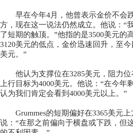
早在今年4月，他曾表示金价不会跌至
方，现在这一说法仍然成立。他说：“
了短期的触顶。”他指的是3500美元的
3120美元的低点，金价迅速回升，至今
美元。”
他认为支撑位在3285美元，阻力位在
上行目标为4000美元。他说：“在今年
认为我们肯定会看到4000美元以上。”
Grummes的短期偏好在3365美元
说：“在那之前偏向于横盘或下跌，但
的不利因素。”