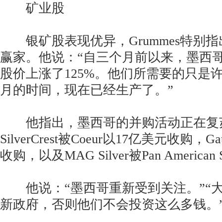
矿业股
银矿股表现优异，Grummes特别
赢家。他说：“自三个月前以来，墨西
股价上涨了125%。他们所需要的只是许
月的时间，现在已经生产了。”
他指出，墨西哥的并购活动正在复
SilverCrest被Coeur以17亿美元收购，Gatos
收购，以及MAG Silver被Pan American 
他说：“墨西哥重新受到关注。”“
新政府，否则他们不会投资这么多钱。