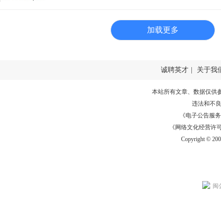
加载更多
诚聘英才
|
关于我
本站所有文章、数据仅供
违法和不
《电子公告服务许可证
《网络文化经营许可证》
Copyright © 20
闽公