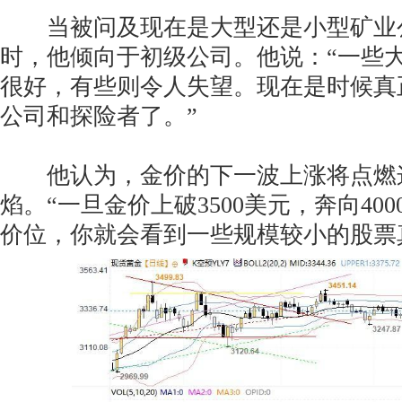
当被问及现在是大型还是小型矿业
时，他倾向于初级公司。他说：“一些
很好，有些则令人失望。现在是时候真
公司和探险者了。”
他认为，金价的下一波上涨将点燃
焰。“一旦金价上破3500美元，奔向40
价位，你就会看到一些规模较小的股票