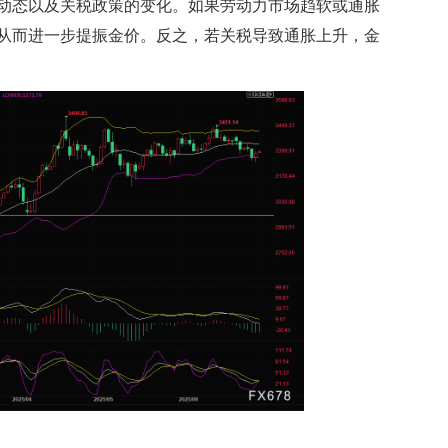
动态以及关税政策的变化。如果劳动力市场趋软或通胀
从而进一步提振金价。反之，若关税导致通胀上升，金