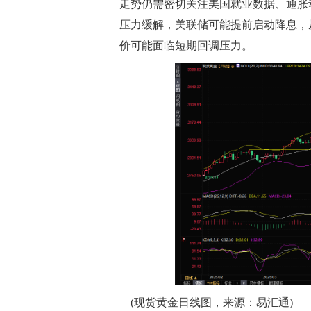
走势仍需密切关注美国就业数据、通胀
压力缓解，美联储可能提前启动降息，
价可能面临短期回调压力。
(现货黄金日线图，来源：易汇通)