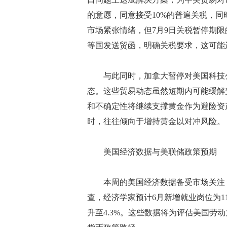
的意愿，同意接受10%的普遍关税，
市场紧张情绪，但7月9日关税暂停期
等国发送贸函，明确关税要求，这可能
与此同时，加拿大暂停对美国科技公
态。这些贸易动态虽然短期内可能缓解
和不确定性将继续支撑黄金作为避险资
时，往往倾向于增持黄金以对冲风险。
美国经济数据与美联储政策预期
本周的美国经济数据备受市场关注，
查，经济学家预计6月新增就业岗位为11
升至4.3%。这些数据将为评估美国劳